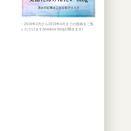
↑ 2016年3月から2019年4月までの投稿をご覧
いただけます(livedoor blogが開きます)