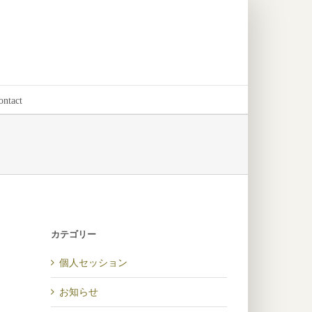
ontact
カテゴリー
個人セッション
お知らせ