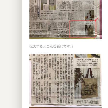
拡大するとこんな感じです↓↓