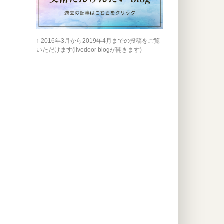
↑ 2016年3月から2019年4月までの投稿をご覧
いただけます(livedoor blogが開きます)