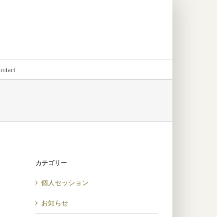
ontact
カテゴリー
個人セッション
お知らせ