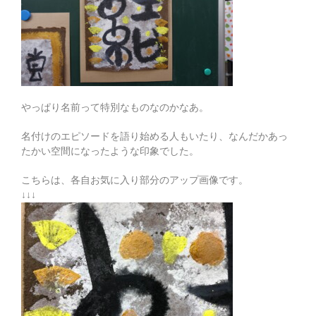
やっぱり名前って特別なものなのかなあ。
名付けのエピソードを語り始める人もいたり、なんだかあっ
たかい空間になったような印象でした。
こちらは、各自お気に入り部分のアップ画像です。
↓↓↓