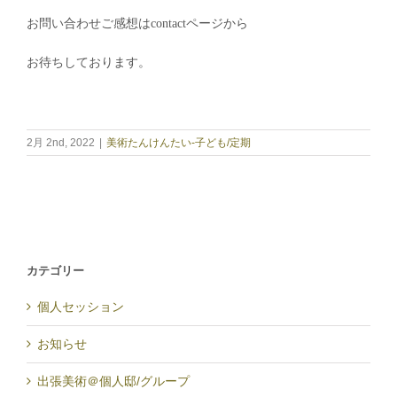
お問い合わせご感想はcontactページから
お待ちしております。
2月 2nd, 2022
|
美術たんけんたい-子ども/定期
カテゴリー
個人セッション
お知らせ
出張美術＠個人邸/グループ