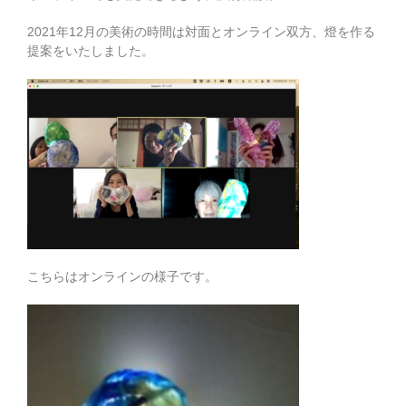
2021年12月の美術の時間は対面とオンライン双方、燈を作る
提案をいたしました。
こちらはオンラインの様子です。