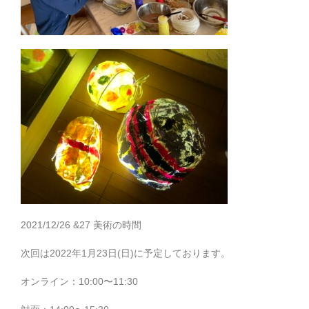
2021/12/26 &27 美術の時間
次回は2022年1月23日(日)に予定しております。
オンライン：10:00〜11:30