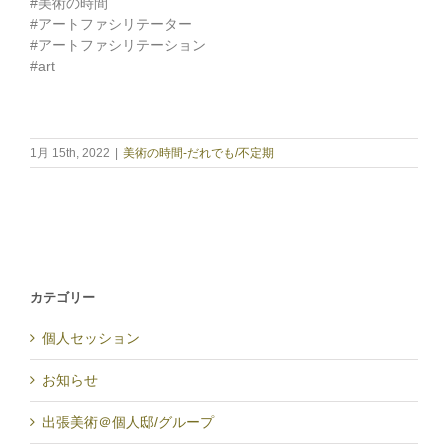
#美術の時間
#アートファシリテーター
#アートファシリテーション
#art
1月 15th, 2022
|
美術の時間-だれでも/不定期
カテゴリー
個人セッション
お知らせ
出張美術＠個人邸/グループ