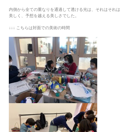
内側から全ての重なりを通過して透ける光は、それはそれは
美しく、予想を越える美しさでした。
↓↓↓ こちらは対面での美術の時間