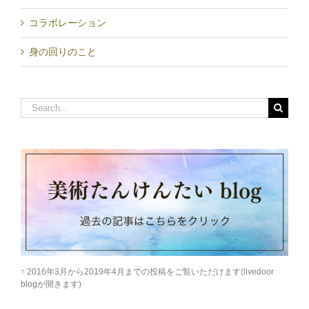
コラボレーション
身の回りのこと
Search
for:
↑ 2016年3月から2019年4月までの投稿をご覧いただけます(livedoor
blogが開きます)