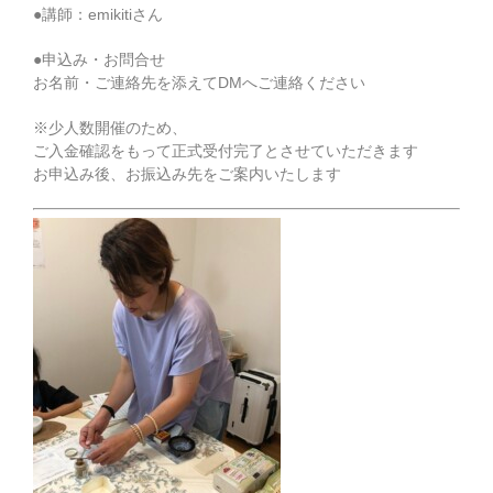
●講師：emikitiさん
●申込み・お問合せ
お名前・ご連絡先を添えてDMへご連絡ください
※少人数開催のため、
ご入金確認をもって正式受付完了とさせていただきます
お申込み後、お振込み先をご案内いたします