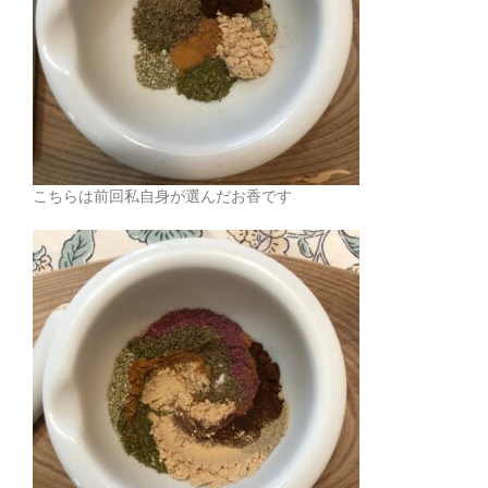
こちらは前回私自身が選んだお香です