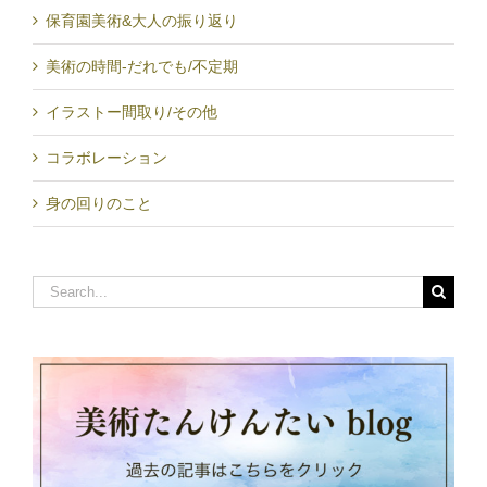
保育園美術&大人の振り返り
美術の時間-だれでも/不定期
イラストー間取り/その他
コラボレーション
身の回りのこと
Search
for: