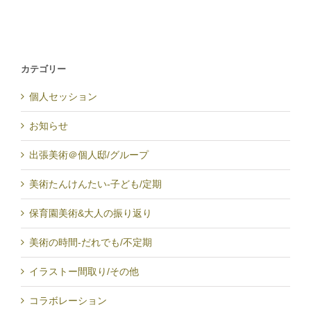
カテゴリー
個人セッション
お知らせ
出張美術＠個人邸/グループ
美術たんけんたい-子ども/定期
保育園美術&大人の振り返り
美術の時間-だれでも/不定期
イラストー間取り/その他
コラボレーション