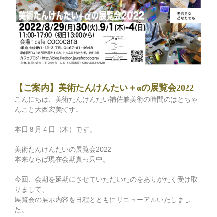
【ご案内】美術たんけんたい＋αの展覧会2022
こんにちは、美術たんけんたい補佐兼美術の時間のはとちゃ
んこと大西宏美です。
本日８月４日（木）です。
美術たんけんたいの展覧会2022
本来ならば現在会期真っ只中。
今回、会期を延期にさせていただいたのをありがたく受け取
りまして、
展覧会の展示内容を日程とともにリニューアルいたしまし
た。