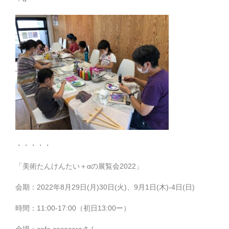
・・・・・
「美術たんけんたい＋αの展覧会2022」
会期：2022年8月29日(月)30日(火)、9月1日(木)-4日(日)
時間：11:00-17:00（初日13:00ー）
会場：cafe cococaraさん