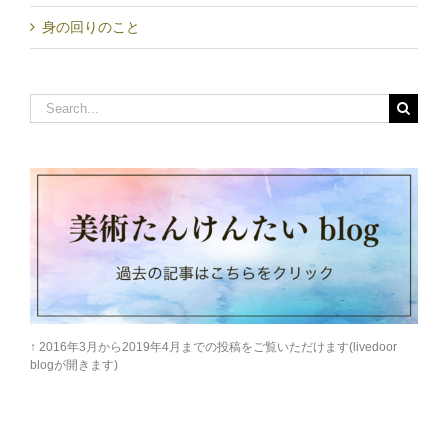
身の回りのこと
Search
for:
↑ 2016年3月から2019年4月までの投稿をご覧いただけます(livedoor
blogが開きます)