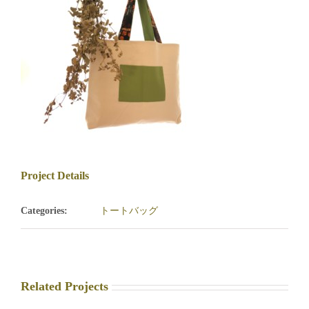
Project Details
トートバッグ
Categories:
Related Projects