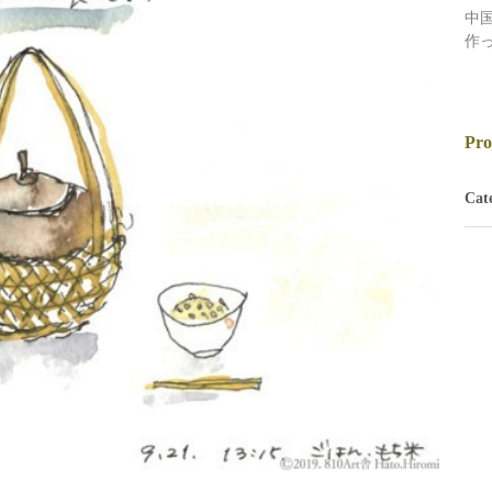
中
作
Pro
Cate